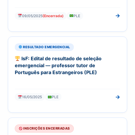
→
09/05/2025
(Encerrada)
PLE
RESULTADO EMERGENCIAL
IsF: Edital de resultado de seleção
emergencial — professor tutor de
Português para Estrangeiros (PLE)
→
16/05/2025
PLE
INSCRIÇÕES ENCERRADAS