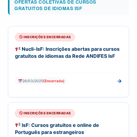
OFERTAS COLETIVAS DE CURSOS
GRATUITOS DE IDIOMAS ISF
INSCRIÇÕES ENCERRADAS
Nucli-IsF: Inscrições abertas para cursos
gratuitos de idiomas da Rede ANDIFES IsF
→
26/03/2025
(Encerrada)
INSCRIÇÕES ENCERRADAS
IsF: Cursos gratuitos e online de
Português para estrangeiros