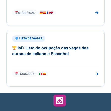
→
01/08/2025
LISTA DE VAGAS
IsF: Lista de ocupação das vagas dos
cursos de Italiano e Espanhol
→
11/08/2025