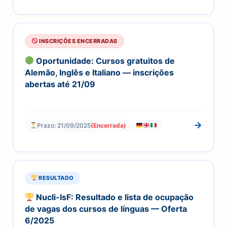
INSCRIÇÕES ENCERRADAS
Oportunidade: Cursos gratuitos de
Alemão, Inglês e Italiano — inscrições
abertas até 21/09
→
Prazo: 21/09/2025
(Encerrada)
RESULTADO
Nucli-IsF: Resultado e lista de ocupação
de vagas dos cursos de línguas — Oferta
6/2025