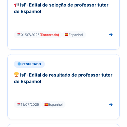
IsF: Edital de seleção de professor tutor
de Espanhol
→
01/07/2025
(Encerrada)
Espanhol
RESULTADO
IsF: Edital de resultado de professor tutor
de Espanhol
→
11/07/2025
Espanhol