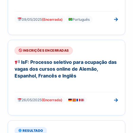
→
09/05/2025
(Encerrada)
Português
INSCRIÇÕES ENCERRADAS
IsF: Processo seletivo para ocupação das
vagas dos cursos online de Alemão,
Espanhol, Francês e Inglês
→
26/05/2025
(Encerrada)
RESULTADO