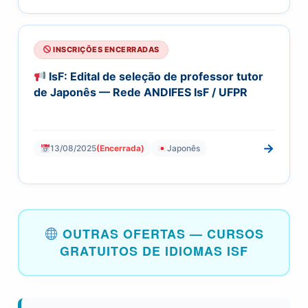
INSCRIÇÕES ENCERRADAS
IsF: Edital de seleção de professor tutor
de Japonês — Rede ANDIFES IsF / UFPR
→
13/08/2025
(Encerrada)
Japonês
OUTRAS OFERTAS — CURSOS
GRATUITOS DE IDIOMAS ISF