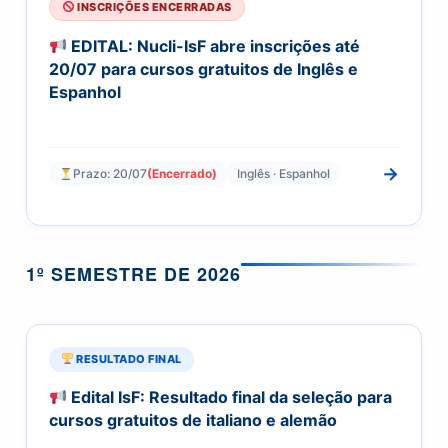
INSCRIÇÕES ENCERRADAS
EDITAL: Nucli-IsF abre inscrições até
20/07 para cursos gratuitos de Inglês e
Espanhol
→
Prazo: 20/07
(Encerrado)
Inglês · Espanhol
1º SEMESTRE DE 2026
RESULTADO FINAL
Edital IsF: Resultado final da seleção para
cursos gratuitos de italiano e alemão