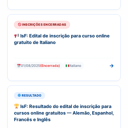
INSCRIÇÕES ENCERRADAS
IsF: Edital de inscrição para curso online
gratuito de Italiano
→
01/08/2025
(Encerrada)
Italiano
RESULTADO
IsF: Resultado do edital de inscrição para
cursos online gratuitos — Alemão, Espanhol,
Francês e Inglês