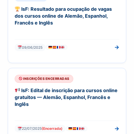
IsF: Resultado para ocupação de vagas
dos cursos online de Alemão, Espanhol,
Francês e Inglês
→
09/06/2025
INSCRIÇÕES ENCERRADAS
IsF: Edital de inscrição para cursos online
gratuitos — Alemão, Espanhol, Francês e
Inglês
→
22/07/2025
(Encerrada)