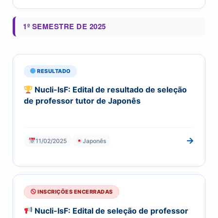
1º SEMESTRE DE 2025
RESULTADO
Nucli-IsF: Edital de resultado de seleção
de professor tutor de Japonês
→
11/02/2025
Japonês
INSCRIÇÕES ENCERRADAS
Nucli-IsF: Edital de seleção de professor