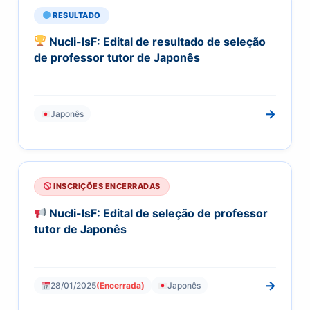
RESULTADO
Nucli-IsF: Edital de resultado de seleção
de professor tutor de Japonês
→
Japonês
INSCRIÇÕES ENCERRADAS
Nucli-IsF: Edital de seleção de professor
tutor de Japonês
→
28/01/2025
(Encerrada)
Japonês