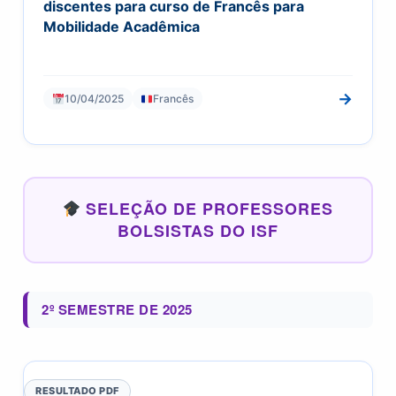
discentes para curso de Francês para
Mobilidade Acadêmica
→
10/04/2025
Francês
SELEÇÃO DE PROFESSORES
BOLSISTAS DO ISF
2º SEMESTRE DE 2025
RESULTADO PDF