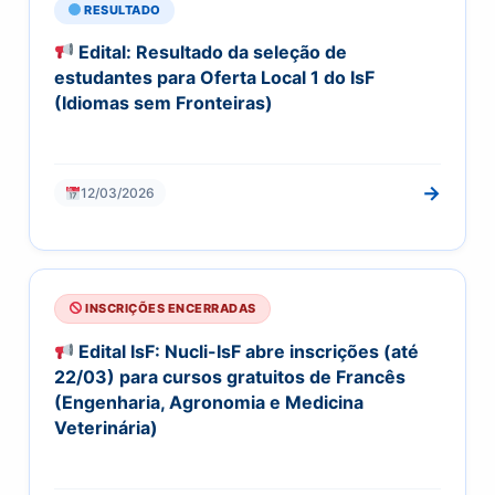
RESULTADO
Edital: Resultado da seleção de
estudantes para Oferta Local 1 do IsF
(Idiomas sem Fronteiras)
→
12/03/2026
INSCRIÇÕES ENCERRADAS
Edital IsF: Nucli-IsF abre inscrições (até
22/03) para cursos gratuitos de Francês
(Engenharia, Agronomia e Medicina
Veterinária)