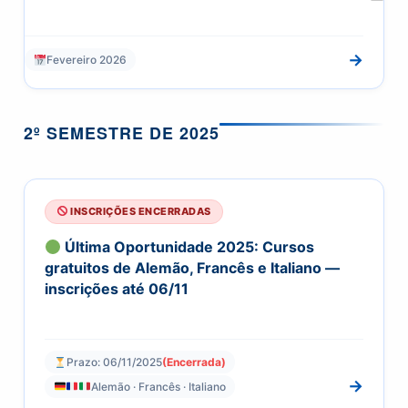
→
Fevereiro 2026
2º SEMESTRE DE 2025
INSCRIÇÕES ENCERRADAS
Última Oportunidade 2025: Cursos
gratuitos de Alemão, Francês e Italiano —
inscrições até 06/11
Prazo: 06/11/2025
(Encerrada)
→
Alemão · Francês · Italiano