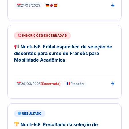
→
21/03/2025
INSCRIÇÕES ENCERRADAS
Nucli-IsF: Edital específico de seleção de
discentes para curso de Francês para
Mobilidade Acadêmica
→
26/03/2025
(Encerrada)
Francês
RESULTADO
Nucli-IsF: Resultado da seleção de