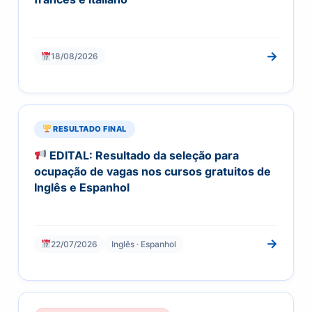
→
18/08/2026
RESULTADO FINAL
EDITAL: Resultado da seleção para
ocupação de vagas nos cursos gratuitos de
Inglês e Espanhol
→
22/07/2026
Inglês · Espanhol