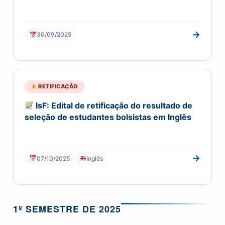
→
30/09/2025
RETIFICAÇÃO
IsF: Edital de retificação do resultado de
seleção de estudantes bolsistas em Inglês
→
07/10/2025
Inglês
1º SEMESTRE DE 2025