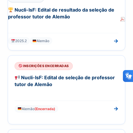
Nucli-IsF: Edital de resultado da seleção de
professor tutor de Alemão
→
2025.2
Alemão
INSCRIÇÕES ENCERRADAS
Nucli-IsF: Edital de seleção de professor
tutor de Alemão
→
Alemão
(Encerrada)