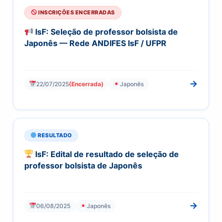
INSCRIÇÕES ENCERRADAS
IsF: Seleção de professor bolsista de
Japonês — Rede ANDIFES IsF / UFPR
→
22/07/2025
(Encerrada)
Japonês
RESULTADO
IsF: Edital de resultado de seleção de
professor bolsista de Japonês
→
06/08/2025
Japonês