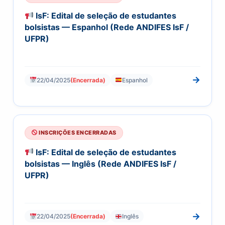
IsF: Edital de seleção de estudantes
bolsistas — Espanhol (Rede ANDIFES IsF /
UFPR)
→
22/04/2025
(Encerrada)
Espanhol
INSCRIÇÕES ENCERRADAS
IsF: Edital de seleção de estudantes
bolsistas — Inglês (Rede ANDIFES IsF /
UFPR)
→
22/04/2025
(Encerrada)
Inglês