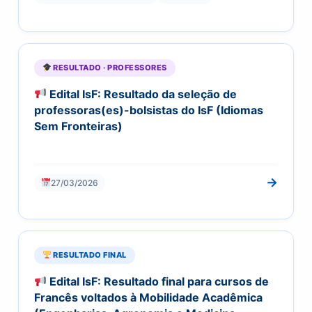
RESULTADO · PROFESSORES
Edital IsF: Resultado da seleção de
professoras(es)-bolsistas do IsF (Idiomas
Sem Fronteiras)
→
27/03/2026
RESULTADO FINAL
Edital IsF: Resultado final para cursos de
Francês voltados à Mobilidade Acadêmica