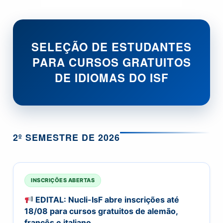
SELEÇÃO DE ESTUDANTES
PARA CURSOS GRATUITOS
DE IDIOMAS DO ISF
2º SEMESTRE DE 2026
INSCRIÇÕES ABERTAS
EDITAL: Nucli-IsF abre inscrições até
18/08 para cursos gratuitos de alemão,
francês e italiano