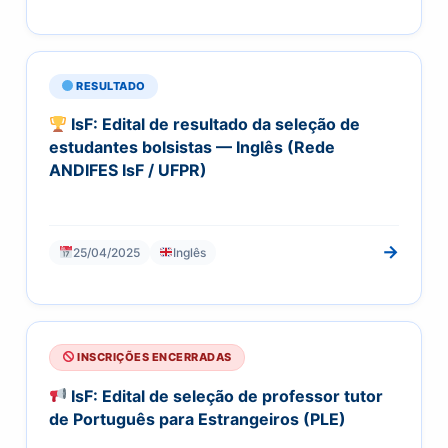
RESULTADO
IsF: Edital de resultado da seleção de
estudantes bolsistas — Inglês (Rede
ANDIFES IsF / UFPR)
→
25/04/2025
Inglês
INSCRIÇÕES ENCERRADAS
IsF: Edital de seleção de professor tutor
de Português para Estrangeiros (PLE)