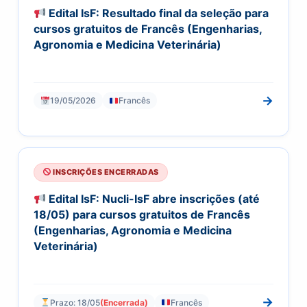
Edital IsF: Resultado final da seleção para
cursos gratuitos de Francês (Engenharias,
Agronomia e Medicina Veterinária)
→
19/05/2026
Francês
INSCRIÇÕES ENCERRADAS
Edital IsF: Nucli-IsF abre inscrições (até
18/05) para cursos gratuitos de Francês
(Engenharias, Agronomia e Medicina
Veterinária)
→
Prazo: 18/05
(Encerrada)
Francês