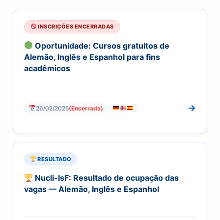
INSCRIÇÕES ENCERRADAS
Oportunidade: Cursos gratuitos de
Alemão, Inglês e Espanhol para fins
acadêmicos
→
26/02/2025
(Encerrada)
RESULTADO
Nucli-IsF: Resultado de ocupação das
vagas — Alemão, Inglês e Espanhol