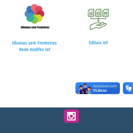
Editais IsF
Idiomas sem Fronteiras
Rede Andifes IsF