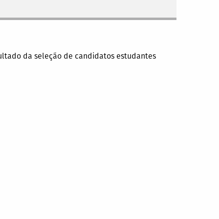
resultado da seleção de candidatos estudantes