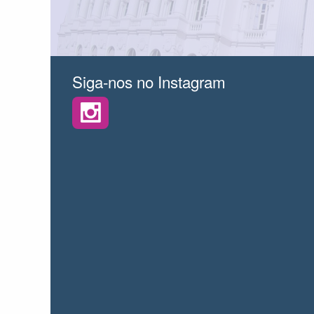
Siga-nos no Instagram