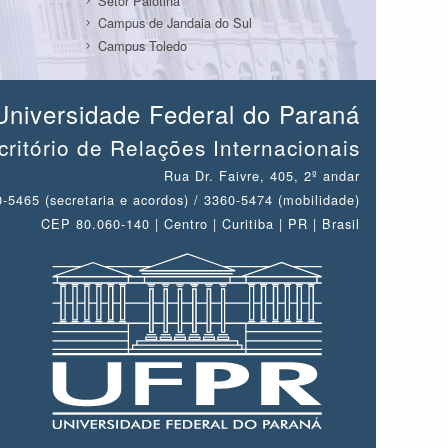
Setor Palotina
Campus de Jandaia do Sul
Campus Toledo
Universidade Federal do Paraná
critório de Relações Internacionais
Rua Dr. Faivre, 405, 2º andar
-5465 (secretaria e acordos) / 3360-5474 (mobilidade)
CEP 80.060-140 | Centro | Curitiba | PR | Brasil