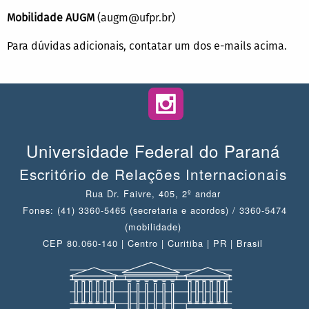
Mobilidade AUGM
(augm@ufpr.br)
Para dúvidas adicionais, contatar um dos e-mails acima.
Universidade Federal do Paraná
Escritório de Relações Internacionais
Rua Dr. Faivre, 405, 2º andar
Fones: (41) 3360-5465 (secretaria e acordos) / 3360-5474
(mobilidade)
CEP 80.060-140 | Centro | Curitiba | PR | Brasil