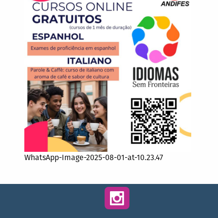
WhatsApp-Image-2025-08-01-at-10.23.47