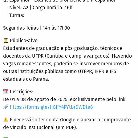
Nível: A2 | Carga horária: 16h
Turma:
Segundas-feiras | 14h às 17h30
Público-alvo:
Estudantes de graduação e pós-graduação, técnicos e
docentes da UFPR (Curitiba e campi avançados). Havendo
vagas remanescentes, poderão se inscrever membros de
outras instituições públicas como UTFPR, IFPR e IES
estaduais do Paraná.
Inscrições:
De 01 a 08 de agosto de 2025, exclusivamente pelo link:
https://forms.gle/hGffY4PYtbrDWDte6
É necessário ter conta Google e anexar o comprovante
de vínculo institucional (em PDF).