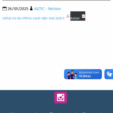
26/05/2025
AGTIC - Nelson
Edital-03-da-Oferta-Local-ufpr-mai-2025-3
Baixar