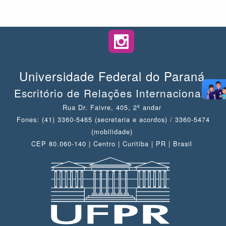
Universidade Federal do Paraná
Escritório de Relações Internacionais
Rua Dr. Faivre, 405, 2º andar
Fones: (41) 3360-5465 (secretaria e acordos) / 3360-5474
(mobilidade)
CEP 80.060-140 | Centro | Curitiba | PR | Brasil