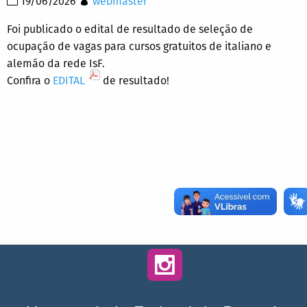
19/06/2026
webmaster
Foi publicado o edital de resultado de seleção de
ocupação de vagas para cursos gratuitos de italiano e
alemão da rede IsF.
Confira o
EDITAL
de resultado!