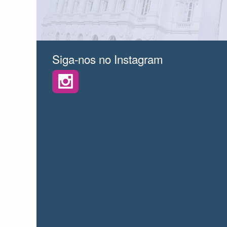
Siga-nos no Instagram