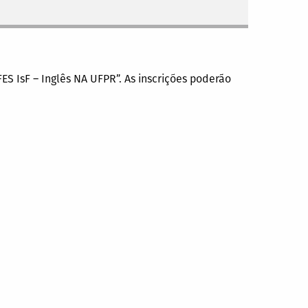
ES IsF – Inglês NA UFPR”. As inscrições poderão