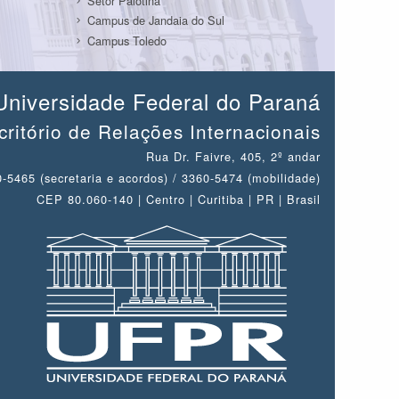
Setor Palotina
Campus de Jandaia do Sul
Campus Toledo
Universidade Federal do Paraná
critório de Relações Internacionais
Rua Dr. Faivre, 405, 2º andar
-5465 (secretaria e acordos) / 3360-5474 (mobilidade)
CEP 80.060-140 | Centro | Curitiba | PR | Brasil