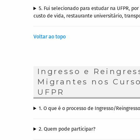
5. Fui selecionado para estudar na UFPR, por
custo de vida, restaurante universitário, transp
Voltar ao topo
Ingresso e Reingres
Migrantes nos Curs
UFPR
1. O que é o processo de Ingresso/Reingress
2. Quem pode participar?