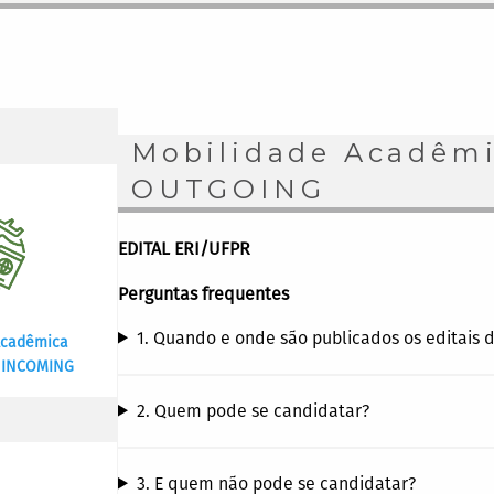
Mobilidade Acadêmi
OUTGOING
EDITAL ERI/UFPR
Perguntas frequentes
1. Quando e onde são publicados os editais 
Acadêmica
l INCOMING
2. Quem pode se candidatar?
3. E quem não pode se candidatar?