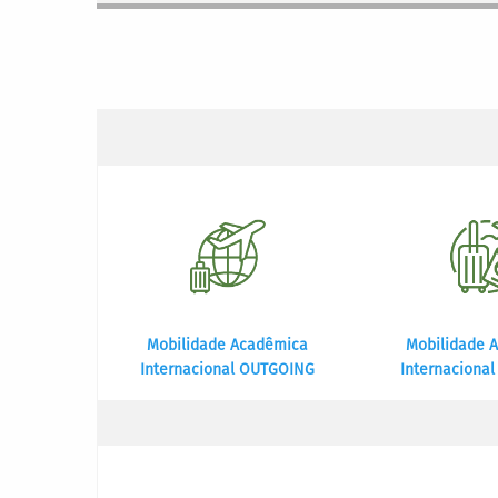
Mobilidade Acadêmica
Mobilidade 
Internacional OUTGOING
Internaciona