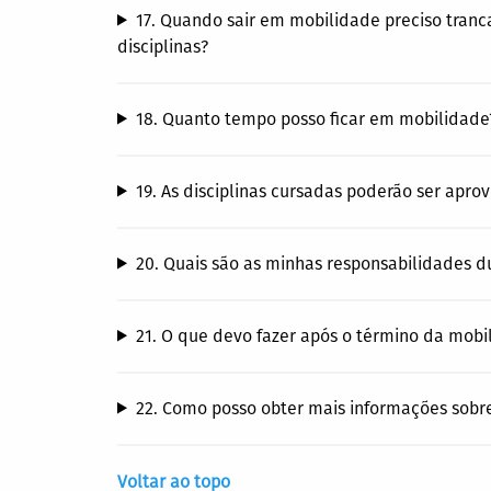
17. Quando sair em mobilidade preciso tranc
disciplinas?
18. Quanto tempo posso ficar em mobilidade?
19. As disciplinas cursadas poderão ser apro
20. Quais são as minhas responsabilidades d
21. O que devo fazer após o término da mobi
22. Como posso obter mais informações sobr
Voltar ao topo