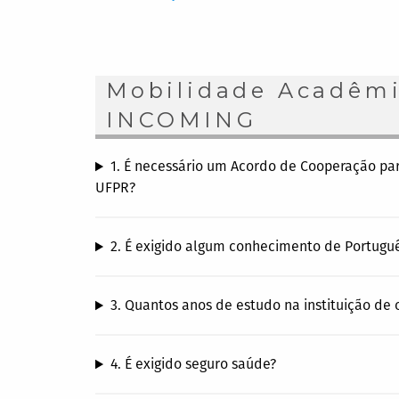
Mobilidade Acadêmi
INCOMING
1. É necessário um Acordo de Cooperação pa
UFPR?
2. É exigido algum conhecimento de Portugu
3. Quantos anos de estudo na instituição de 
4. É exigido seguro saúde?