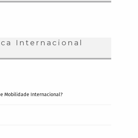
ca Internacional
de Mobilidade Internacional?