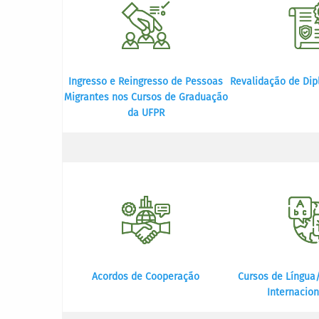
Ingresso e Reingresso de Pessoas
Revalidação de Dip
Migrantes nos Cursos de Graduação
da UFPR
Acordos de Cooperação
Cursos de Língua/
Internacion