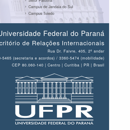
Setor Palotina
Campus de Jandaia do Sul
Campus Toledo
Universidade Federal do Paraná
critório de Relações Internacionais
Rua Dr. Faivre, 405, 2º andar
-5465 (secretaria e acordos) / 3360-5474 (mobilidade)
CEP 80.060-140 | Centro | Curitiba | PR | Brasil