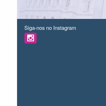
Siga-nos no Instagram