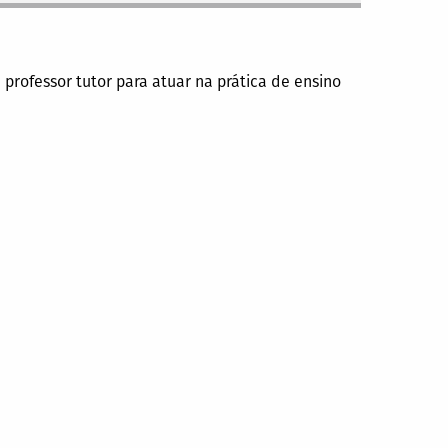
 professor tutor para atuar na prática de ensino