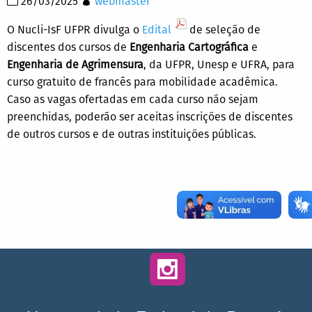
26/03/2025
webmaster
O Nucli-IsF UFPR divulga o
Edital
de seleção de
discentes dos cursos de
Engenharia Cartográfica
e
Engenharia de Agrimensura
, da UFPR, Unesp e UFRA, para
curso gratuito de francês para mobilidade acadêmica.
Caso as vagas ofertadas em cada curso não sejam
preenchidas, poderão ser aceitas inscrições de discentes
de outros cursos e de outras instituições públicas.