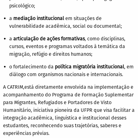
psicológico;
a
mediação institucional
em situações de
vulnerabilidade acadêmica, social ou documental;
a
articulação de ações formativas
, como disciplinas,
cursos, eventos e programas voltados à temática da
migração, refúgio e direitos humanos;
o fortalecimento da
política migratória institucional
, em
diálogo com organismos nacionais e internacionais.
A CATRIM,está diretamente envolvida na implementação e
acompanhamento do Programa de Formação Suplementar
para Migrantes, Refugiados e Portadores de Visto
Humanitário, iniciativa pioneira da UFPR que visa facilitar a
integração acadêmica, linguística e institucional desses
estudantes, reconhecendo suas trajetórias, saberes e
experiências prévias.