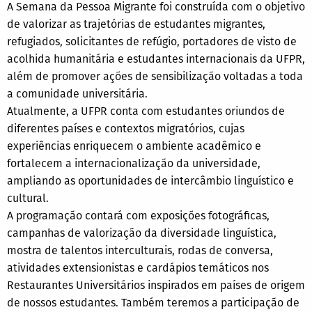
A Semana da Pessoa Migrante foi construída com o objetivo
de valorizar as trajetórias de estudantes migrantes,
refugiados, solicitantes de refúgio, portadores de visto de
acolhida humanitária e estudantes internacionais da UFPR,
além de promover ações de sensibilização voltadas a toda
a comunidade universitária.
Atualmente, a UFPR conta com estudantes oriundos de
diferentes países e contextos migratórios, cujas
experiências enriquecem o ambiente acadêmico e
fortalecem a internacionalização da universidade,
ampliando as oportunidades de intercâmbio linguístico e
cultural.
A programação contará com exposições fotográficas,
campanhas de valorização da diversidade linguística,
mostra de talentos interculturais, rodas de conversa,
atividades extensionistas e cardápios temáticos nos
Restaurantes Universitários inspirados em países de origem
de nossos estudantes. Também teremos a participação de