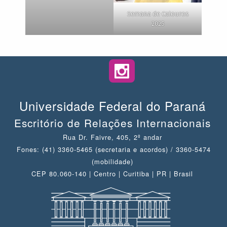
Semana de Calouros
2025
Universidade Federal do Paraná
Escritório de Relações Internacionais
Rua Dr. Faivre, 405, 2º andar
Fones: (41) 3360-5465 (secretaria e acordos) / 3360-5474
(mobilidade)
CEP 80.060-140 | Centro | Curitiba | PR | Brasil