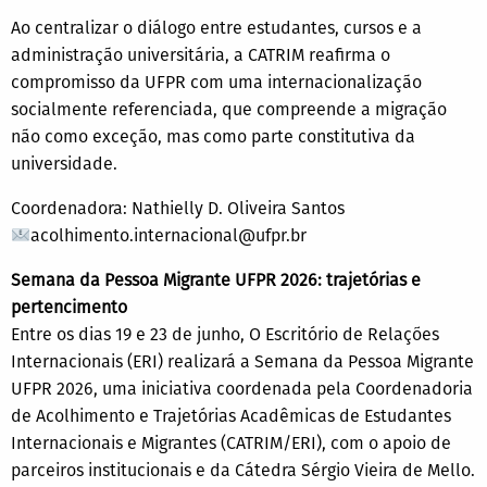
Ao centralizar o diálogo entre estudantes, cursos e a
administração universitária, a CATRIM reafirma o
compromisso da UFPR com uma internacionalização
socialmente referenciada, que compreende a migração
não como exceção, mas como parte constitutiva da
universidade.
Coordenadora: Nathielly D. Oliveira Santos
acolhimento.internacional@ufpr.br
Semana da Pessoa Migrante UFPR 2026: trajetórias e
pertencimento
Entre os dias 19 e 23 de junho, O Escritório de Relações
Internacionais (ERI) realizará a Semana da Pessoa Migrante
UFPR 2026, uma iniciativa coordenada pela Coordenadoria
de Acolhimento e Trajetórias Acadêmicas de Estudantes
Internacionais e Migrantes (CATRIM/ERI), com o apoio de
parceiros institucionais e da Cátedra Sérgio Vieira de Mello.