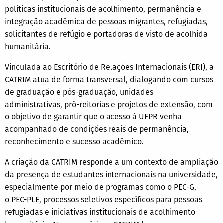
políticas institucionais de acolhimento, permanência e
integração acadêmica de pessoas migrantes, refugiadas,
solicitantes de refúgio e portadoras de visto de acolhida
humanitária.
Vinculada ao Escritório de Relações Internacionais (ERI), a
CATRIM atua de forma transversal, dialogando com cursos
de graduação e pós-graduação, unidades
administrativas, pró-reitorias e projetos de extensão, com
o objetivo de garantir que o acesso à UFPR venha
acompanhado de condições reais de permanência,
reconhecimento e sucesso acadêmico.
A criação da CATRIM responde a um contexto de ampliação
da presença de estudantes internacionais na universidade,
especialmente por meio de programas como o PEC-G,
o PEC-PLE, processos seletivos específicos para pessoas
refugiadas e iniciativas institucionais de acolhimento