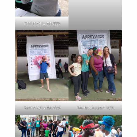
Banho de Lama 2025
Banho de Lama 2025
Banho de Lama 2025