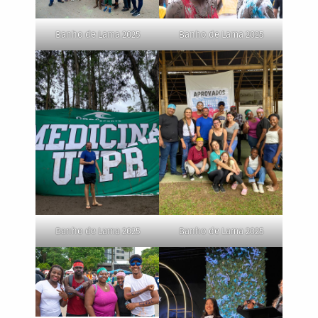
Banho de Lama 2025
Banho de Lama 2025
Banho de Lama 2025
Banho de Lama 2025