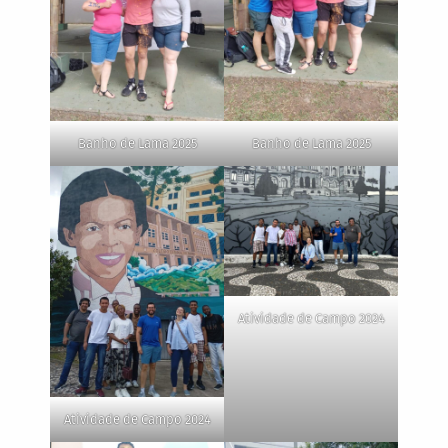
Banho de Lama 2025
Banho de Lama 2025
Atividade de Campo 2024
Atividade de Campo 2024