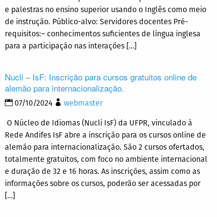
e palestras no ensino superior usando o Inglês como meio
de instrução. Público-alvo: Servidores docentes Pré-
requisitos:– conhecimentos suficientes de língua inglesa
para a participação nas interações […]
Nucli – IsF: Inscrição para cursos gratuitos online de
alemão para internacionalização.
07/10/2024
webmaster
O Núcleo de Idiomas (Nucli IsF) da UFPR, vinculado à
Rede Andifes IsF abre a inscrição para os cursos online de
alemão para internacionalização. São 2 cursos ofertados,
totalmente gratuitos, com foco no ambiente internacional
e duração de 32 e 16 horas. As inscrições, assim como as
informações sobre os cursos, poderão ser acessadas por
[…]