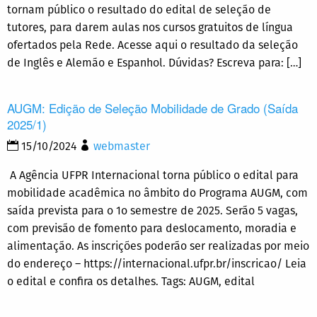
tornam público o resultado do edital de seleção de
tutores, para darem aulas nos cursos gratuitos de língua
ofertados pela Rede. Acesse aqui o resultado da seleção
de Inglês e Alemão e Espanhol. Dúvidas? Escreva para: […]
AUGM: Edição de Seleção Mobilidade de Grado (Saída
2025/1)
15/10/2024
webmaster
A Agência UFPR Internacional torna público o edital para
mobilidade acadêmica no âmbito do Programa AUGM, com
saída prevista para o 1o semestre de 2025. Serão 5 vagas,
com previsão de fomento para deslocamento, moradia e
alimentação. As inscrições poderão ser realizadas por meio
do endereço – https://internacional.ufpr.br/inscricao/ Leia
o edital e confira os detalhes. Tags: AUGM, edital