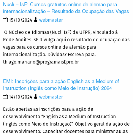
Nucli – IsF: Cursos gratuitos online de alemão para
internacionalização – Resultado da Ocupação das Vagas
15/10/2024
webmaster
O Núcleo de Idiomas (Nucli IsF) da UFPR, vinculado à
Rede Andifes IsF divulga aqui o resultado de ocupação das
vagas para os cursos online de alemão para
internacionalização. Dúvidas? Escreva para:
thiago.mariano@programaisf.pro.br
EMI: Inscrições para a ação English as a Medium of
Instruction (Inglês como Meio de Instrução) 2024
14/10/2024
webmaster
Estão abertas as inscrições para a ação de
desenvolvimento “English as a Medium of Instruction
(Inglês como Meio de Instrução)”. Objetivo geral da ação de
desenvolvimento: Capacitar docentes para ministrar aulas