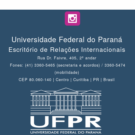
Universidade Federal do Paraná
Escritório de Relações Internacionais
Rua Dr. Faivre, 405, 2º andar
Fones: (41) 3360-5465 (secretaria e acordos) / 3360-5474
(mobilidade)
CEP 80.060-140 | Centro | Curitiba | PR | Brasil