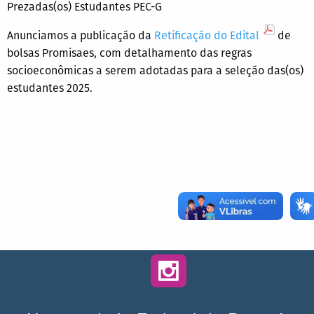
Prezadas(os) Estudantes PEC-G
Anunciamos a publicação da
Retificação do Edital
de
bolsas Promisaes, com detalhamento das regras
socioeconômicas a serem adotadas para a seleção das(os)
estudantes 2025.