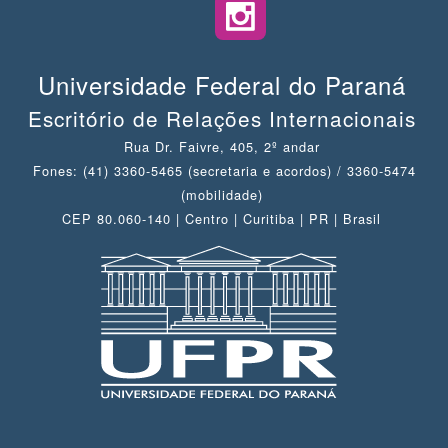
Universidade Federal do Paraná
Escritório de Relações Internacionais
Rua Dr. Faivre, 405, 2º andar
Fones: (41) 3360-5465 (secretaria e acordos) / 3360-5474
(mobilidade)
CEP 80.060-140 | Centro | Curitiba | PR | Brasil