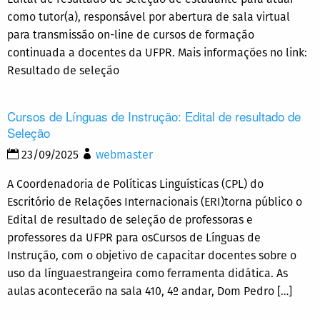
como tutor(a), responsável por abertura de sala virtual
para transmissão on-line de cursos de formação
continuada a docentes da UFPR. Mais informações no link:
Resultado de seleção
Cursos de Línguas de Instrução: Edital de resultado de
Seleção
23/09/2025
webmaster
A Coordenadoria de Políticas Linguísticas (CPL) do
Escritório de Relações Internacionais (ERI)torna público o
Edital de resultado de seleção de professoras e
professores da UFPR para osCursos de Línguas de
Instrução, com o objetivo de capacitar docentes sobre o
uso da línguaestrangeira como ferramenta didática. As
aulas acontecerão na sala 410, 4º andar, Dom Pedro […]