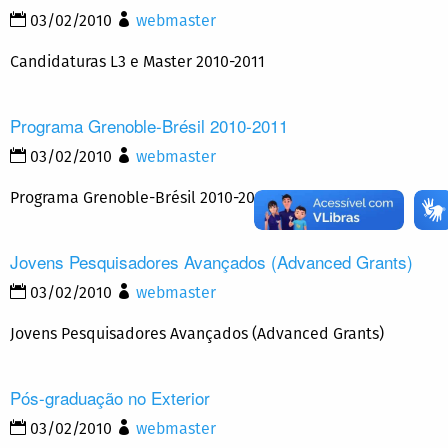
03/02/2010
webmaster
Candidaturas L3 e Master 2010-2011
Programa Grenoble-Brésil 2010-2011
03/02/2010
webmaster
Programa Grenoble-Brésil 2010-2011
Jovens Pesquisadores Avançados (Advanced Grants)
03/02/2010
webmaster
Jovens Pesquisadores Avançados (Advanced Grants)
Pós-graduação no Exterior
03/02/2010
webmaster