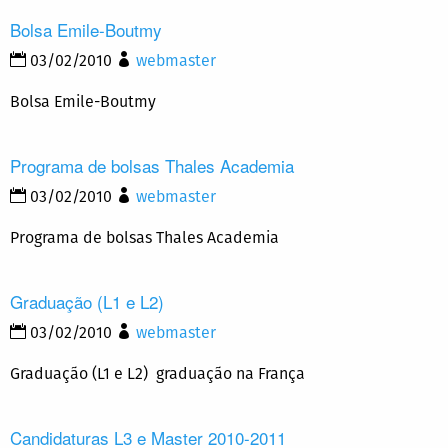
Bolsa Emile-Boutmy
03/02/2010
webmaster
Bolsa Emile-Boutmy
Programa de bolsas Thales Academia
03/02/2010
webmaster
Programa de bolsas Thales Academia
Graduação (L1 e L2)
03/02/2010
webmaster
Graduação (L1 e L2) graduação na França
Candidaturas L3 e Master 2010-2011