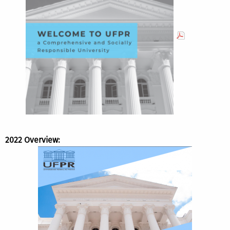
2022 Overview: