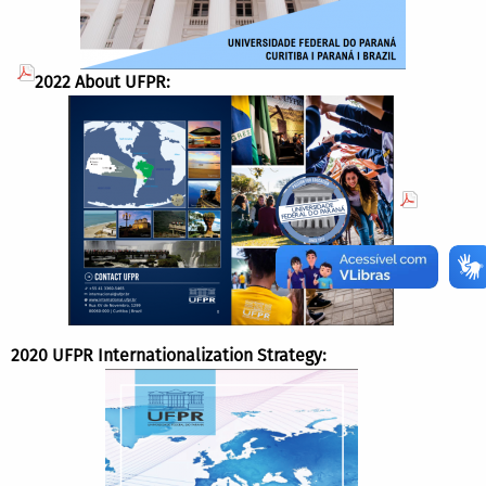
2022 About UFPR:
2020 UFPR Internationalization Strategy: