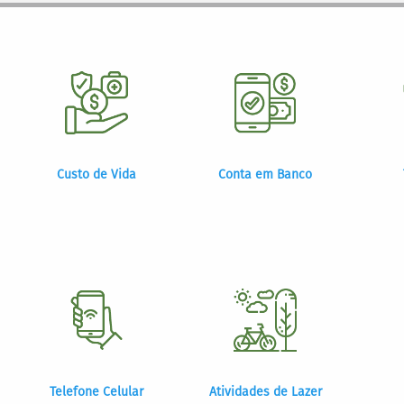
Custo de Vida
Conta em Banco
Telefone Celular
Atividades de Lazer