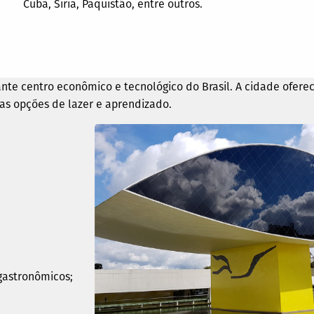
Cuba, Síria, Paquistão, entre outros.
ante centro econômico e tecnológico do Brasil. A cidade ofere
as opções de lazer e aprendizado.
gastronômicos;