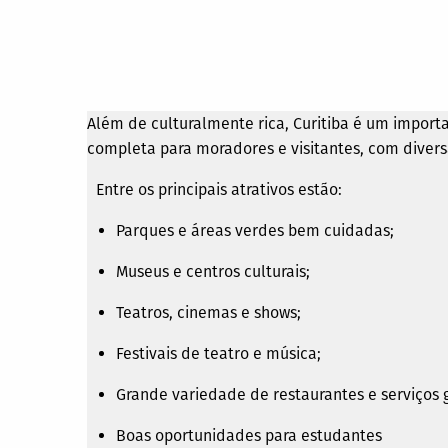
Além de culturalmente rica, Curitiba é um import
completa para moradores e visitantes, com divers
Entre os principais atrativos estão:
Parques e áreas verdes bem cuidadas;
Museus e centros culturais;
Teatros, cinemas e shows;
Festivais de teatro e música;
Grande variedade de restaurantes e serviços 
Boas oportunidades para estudantes