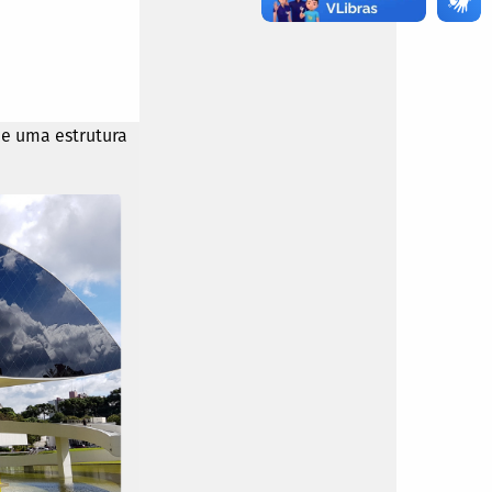
ce uma estrutura