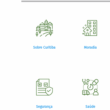
Sobre Curitiba
Moradia
Segurança
Saúde