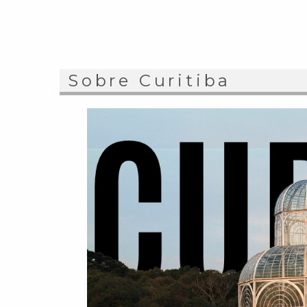
Sobre Curitiba