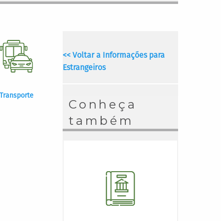
<< Voltar a Informações para
Estrangeiros
Transporte
Conheça
também