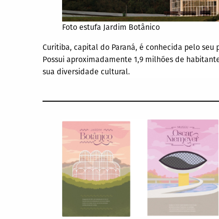
Foto estufa Jardim Botânico
Curitiba, capital do Paraná, é conhecida pelo seu
Possui aproximadamente 1,9 milhões de habitant
sua diversidade cultural.