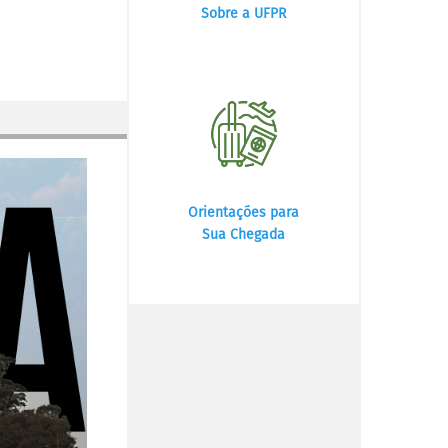
Sobre a UFPR
Orientações para
Sua Chegada