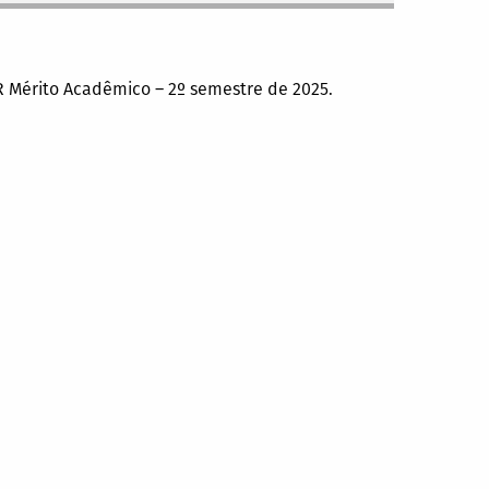
GR Mérito Acadêmico – 2º semestre de 2025.