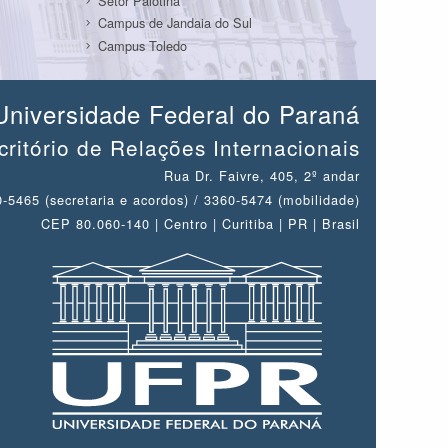
Setor Palotina
Campus de Jandaia do Sul
Campus Toledo
Universidade Federal do Paraná
critório de Relações Internacionais
Rua Dr. Faivre, 405, 2º andar
-5465 (secretaria e acordos) / 3360-5474 (mobilidade)
CEP 80.060-140 | Centro | Curitiba | PR | Brasil