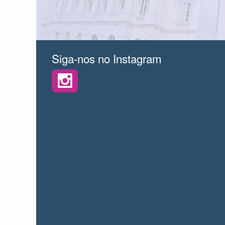
Siga-nos no Instagram