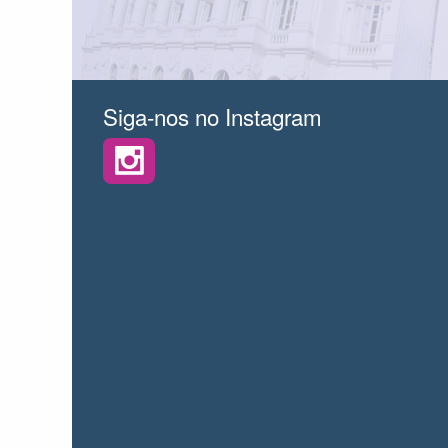
Siga-nos no Instagram