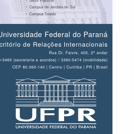
Setor Palotina
Campus de Jandaia do Sul
Campus Toledo
Universidade Federal do Paraná
critório de Relações Internacionais
Rua Dr. Faivre, 405, 2º andar
-5465 (secretaria e acordos) / 3360-5474 (mobilidade)
CEP 80.060-140 | Centro | Curitiba | PR | Brasil