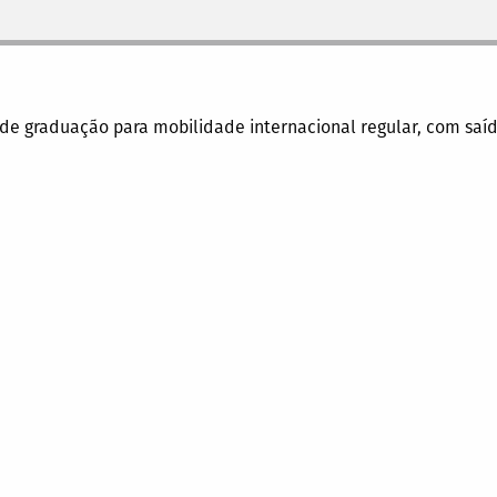
s de graduação para mobilidade internacional regular, com saí