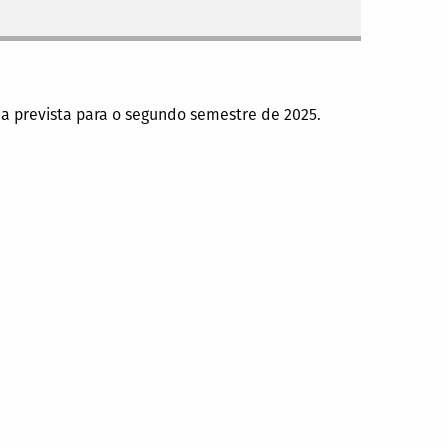
da prevista para o segundo semestre de 2025.