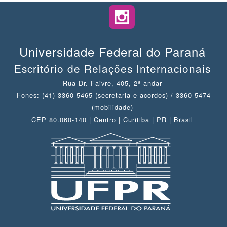
Universidade Federal do Paraná
Escritório de Relações Internacionais
Rua Dr. Faivre, 405, 2º andar
Fones: (41) 3360-5465 (secretaria e acordos) / 3360-5474
(mobilidade)
CEP 80.060-140 | Centro | Curitiba | PR | Brasil