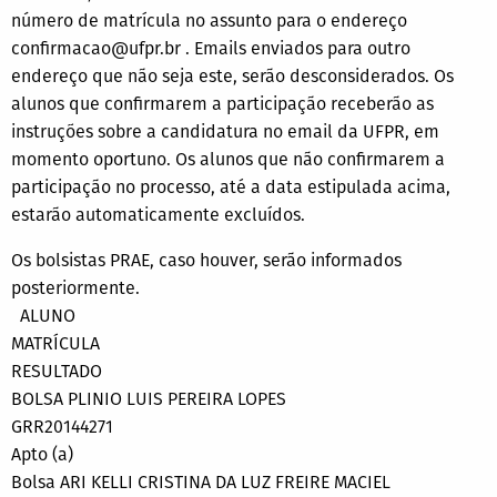
número de matrícula no assunto para o endereço
confirmacao@ufpr.br . Emails enviados para outro
endereço que não seja este, serão desconsiderados. Os
alunos que confirmarem a participação receberão as
instruções sobre a candidatura no email da UFPR, em
momento oportuno. Os alunos que não confirmarem a
participação no processo, até a data estipulada acima,
estarão automaticamente excluídos.
Os bolsistas PRAE, caso houver, serão informados
posteriormente.
ALUNO
MATRÍCULA
RESULTADO
BOLSA PLINIO LUIS PEREIRA LOPES
GRR20144271
Apto (a)
Bolsa ARI KELLI CRISTINA DA LUZ FREIRE MACIEL