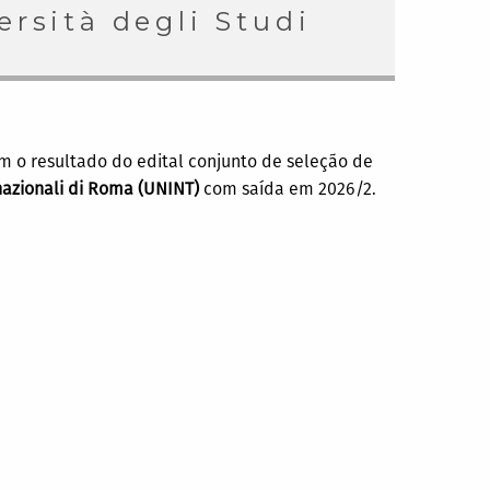
rsità degli Studi
m o resultado do edital conjunto de seleção de
rnazionali di Roma (UNINT)
com saída em 2026/2.