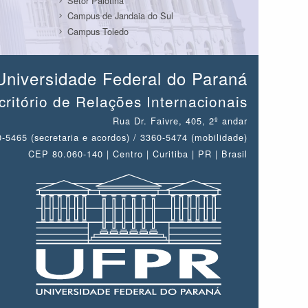
Setor Palotina
Campus de Jandaia do Sul
Campus Toledo
Universidade Federal do Paraná
critório de Relações Internacionais
Rua Dr. Faivre, 405, 2º andar
-5465 (secretaria e acordos) / 3360-5474 (mobilidade)
CEP 80.060-140 | Centro | Curitiba | PR | Brasil