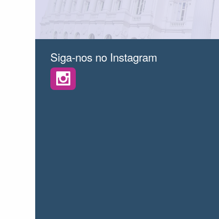
Siga-nos no Instagram