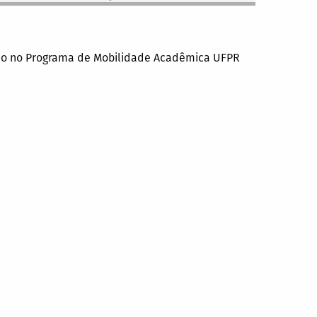
ação no Programa de Mobilidade Acadêmica UFPR