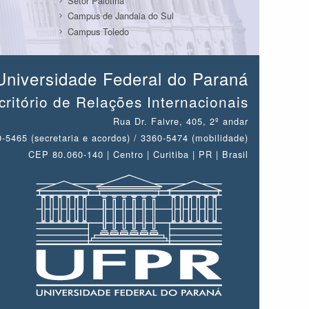
Setor Palotina
Campus de Jandaia do Sul
Campus Toledo
Universidade Federal do Paraná
critório de Relações Internacionais
Rua Dr. Faivre, 405, 2º andar
-5465 (secretaria e acordos) / 3360-5474 (mobilidade)
CEP 80.060-140 | Centro | Curitiba | PR | Brasil