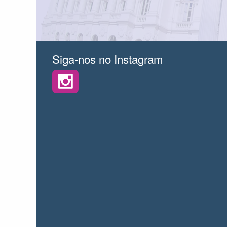
Siga-nos no Instagram