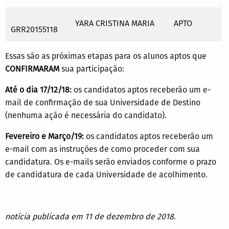
YARA CRISTINA MARIA
APTO
GRR20155118
Essas são as próximas etapas para os alunos aptos que
CONFIRMARAM
sua participação:
Até o dia 17/12/18:
os candidatos aptos receberão um e-
mail de confirmação de sua Universidade de Destino
(nenhuma ação é necessária do candidato).
Fevereiro e Março/19:
os candidatos aptos receberão um
e-mail com as instruções de como proceder com sua
candidatura. Os e-mails serão enviados conforme o prazo
de candidatura de cada Universidade de acolhimento.
notícia publicada em 11 de dezembro de 2018.