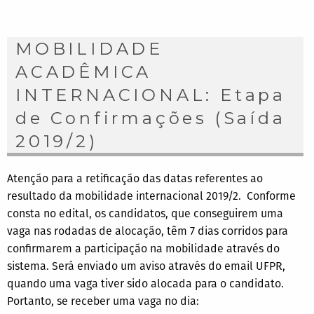
MOBILIDADE
ACADÊMICA
INTERNACIONAL: Etapa
de Confirmações (Saída
2019/2)
Atenção para a retificação das datas referentes ao
resultado da mobilidade internacional 2019/2. Conforme
consta no edital, os candidatos, que conseguirem uma
vaga nas rodadas de alocação, têm 7 dias corridos para
confirmarem a participação na mobilidade através do
sistema. Será enviado um aviso através do email UFPR,
quando uma vaga tiver sido alocada para o candidato.
Portanto, se receber uma vaga no dia: