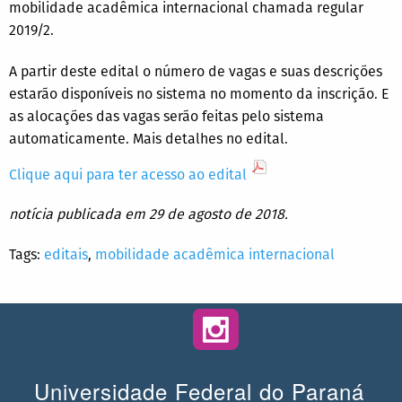
mobilidade acadêmica internacional chamada regular
2019/2.
A partir deste edital o número de vagas e suas descrições
estarão disponíveis no sistema no momento da inscrição. E
as alocações das vagas serão feitas pelo sistema
automaticamente. Mais detalhes no edital.
Clique aqui para ter acesso ao edital
notícia publicada em 29 de agosto de 2018.
Tags:
editais
,
mobilidade acadêmica internacional
Universidade Federal do Paraná