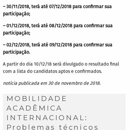
– 30/11/2018, terá até 07/12/2018 para confirmar sua
participação;
– 01/12/2018, terá até 08/12/2018 para confirmar sua
participação;
– 02/12/2018, terá até 09/12/2018 para confirmar sua
participação.
A partir do dia 10/12/18 será divulgado o resultado final
com a lista do candidatos aptos e confirmados.
notícia publicada em 30 de novembro de 2018.
MOBILIDADE
ACADÊMICA
INTERNACIONAL:
Problemas técnicos