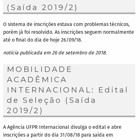
(Saída 2019/2)
O sistema de inscrições estava com problemas técnicos,
porém já foi resolvido. As inscrições seguem normalmente
até o final do dia de hoje 26/09/18.
notícia publicada em 26 de setembro de 2018.
MOBILIDADE
ACADÊMICA
INTERNACIONAL: Edital
de Seleção (Saída
2019/2)
A Agência UFPR Internacional divulga o edital e abre
inscrições a partir do dia 31/08/18 para saída em