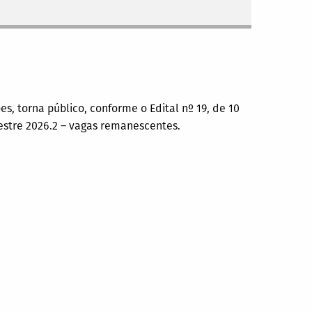
es, torna público, conforme o Edital nº 19, de 10
stre 2026.2 – vagas remanescentes.