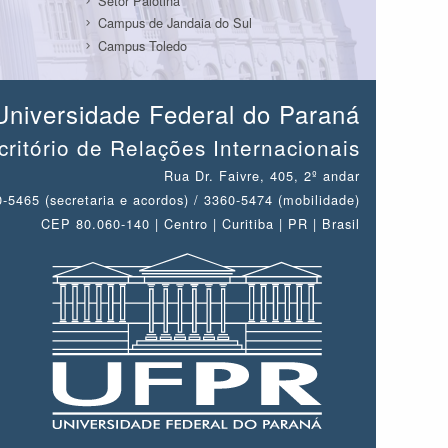
Setor Palotina
Campus de Jandaia do Sul
Campus Toledo
Universidade Federal do Paraná
critório de Relações Internacionais
Rua Dr. Faivre, 405, 2º andar
-5465 (secretaria e acordos) / 3360-5474 (mobilidade)
CEP 80.060-140 | Centro | Curitiba | PR | Brasil