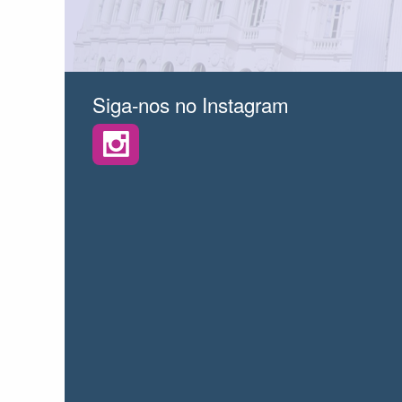
Siga-nos no Instagram