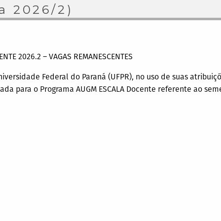
a 2026/2)
ENTE 2026.2 – VAGAS REMANESCENTES
niversidade Federal do Paraná (UFPR), no uso de suas atribuiçõ
amada para o Programa AUGM ESCALA Docente referente ao seme