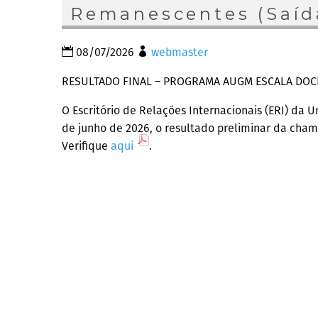
Remanescentes (Saíd
08/07/2026
webmaster
RESULTADO FINAL – PROGRAMA AUGM ESCALA DOC
O Escritório de Relações Internacionais (ERI) da U
de junho de 2026, o resultado preliminar da ch
Verifique
aqui
.