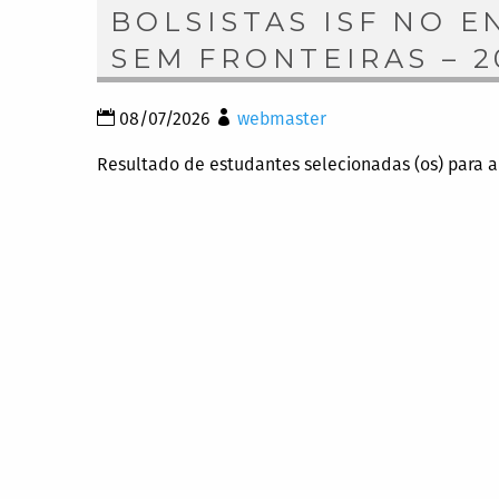
BOLSISTAS ISF NO 
SEM FRONTEIRAS – 2
08/07/2026
webmaster
Resultado de estudantes selecionadas (os) para a