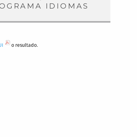
ROGRAMA IDIOMAS
UI
o resultado.