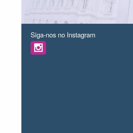
Siga-nos no Instagram