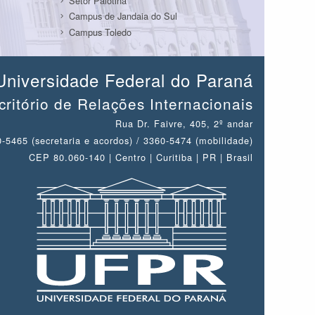
Setor Palotina
Campus de Jandaia do Sul
Campus Toledo
Universidade Federal do Paraná
critório de Relações Internacionais
Rua Dr. Faivre, 405, 2º andar
-5465 (secretaria e acordos) / 3360-5474 (mobilidade)
CEP 80.060-140 | Centro | Curitiba | PR | Brasil