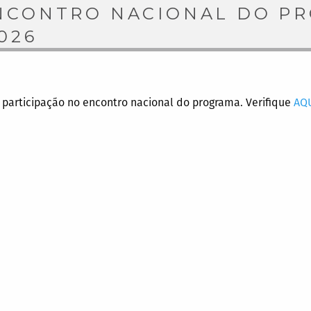
ENCONTRO NACIONAL DO P
026
 participação no encontro nacional do programa. Verifique
AQ