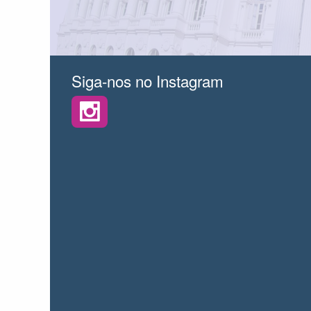
Siga-nos no Instagram