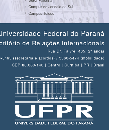
Setor Palotina
Campus de Jandaia do Sul
Campus Toledo
Universidade Federal do Paraná
critório de Relações Internacionais
Rua Dr. Faivre, 405, 2º andar
-5465 (secretaria e acordos) / 3360-5474 (mobilidade)
CEP 80.060-140 | Centro | Curitiba | PR | Brasil