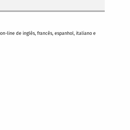
n-line de inglês, francês, espanhol, italiano e