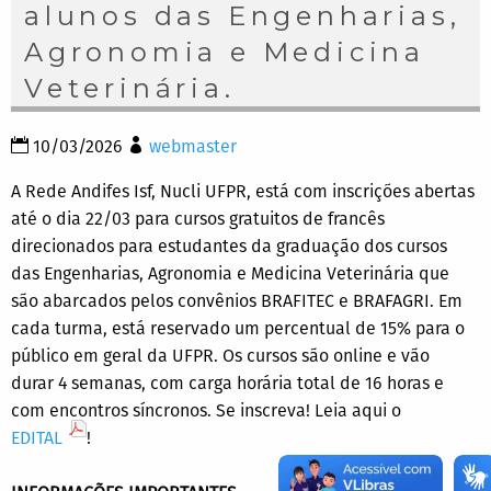
alunos das Engenharias,
Agronomia e Medicina
Veterinária.
10/03/2026
webmaster
A Rede Andifes Isf, Nucli UFPR, está com inscrições abertas
até o dia 22/03 para cursos gratuitos de francês
direcionados para estudantes da graduação dos cursos
das Engenharias, Agronomia e Medicina Veterinária que
são abarcados pelos convênios BRAFITEC e BRAFAGRI. Em
cada turma, está reservado um percentual de 15% para o
público em geral da UFPR. Os cursos são online e vão
durar 4 semanas, com carga horária total de 16 horas e
com encontros síncronos. Se inscreva! Leia aqui o
EDITAL
!