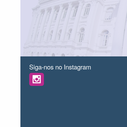
Siga-nos no Instagram