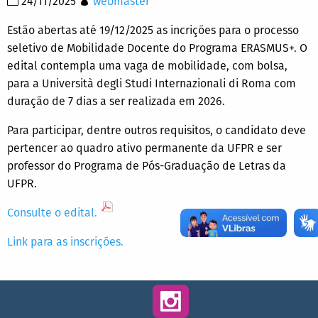
24/11/2025
webmaster
Estão abertas até 19/12/2025 as incrições para o processo
seletivo de Mobilidade Docente do Programa ERASMUS+. O
edital contempla uma vaga de mobilidade, com bolsa,
para a Università degli Studi Internazionali di Roma
com
duração de 7 dias a ser realizada em 2026.
Para participar, dentre outros requisitos, o candidato deve
pertencer ao quadro ativo permanente da UFPR e ser
professor do Programa de Pós-Graduação de Letras da
UFPR.
Consulte o edital.
Link para as inscrições.