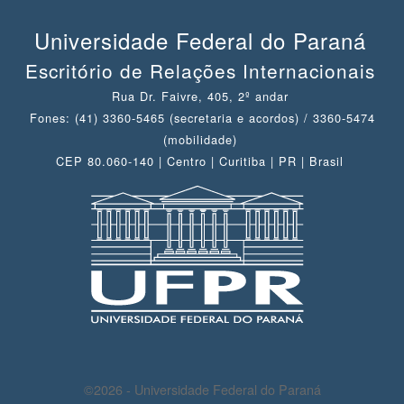
Universidade Federal do Paraná
Escritório de Relações Internacionais
Rua Dr. Faivre, 405, 2º andar
Fones: (41) 3360-5465 (secretaria e acordos) / 3360-5474
(mobilidade)
CEP 80.060-140 | Centro | Curitiba | PR | Brasil
©2026 - Universidade Federal do Paraná