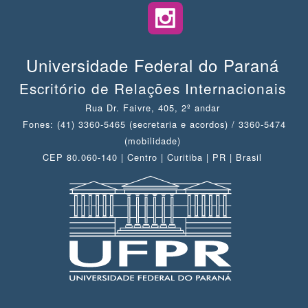
Universidade Federal do Paraná
Escritório de Relações Internacionais
Rua Dr. Faivre, 405, 2º andar
Fones: (41) 3360-5465 (secretaria e acordos) / 3360-5474
(mobilidade)
CEP 80.060-140 | Centro | Curitiba | PR | Brasil