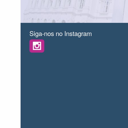
Siga-nos no Instagram