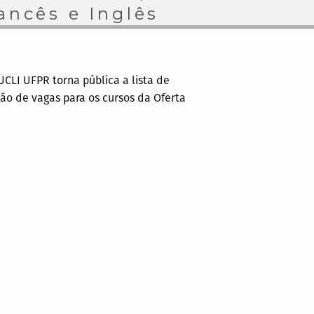
ancês e Inglês
CLI UFPR torna pública a lista de
ção de vagas para os cursos da Oferta