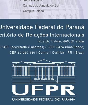
Setor Palotina
Campus de Jandaia do Sul
Campus Toledo
Universidade Federal do Paraná
critório de Relações Internacionais
Rua Dr. Faivre, 405, 2º andar
-5465 (secretaria e acordos) / 3360-5474 (mobilidade)
CEP 80.060-140 | Centro | Curitiba | PR | Brasil