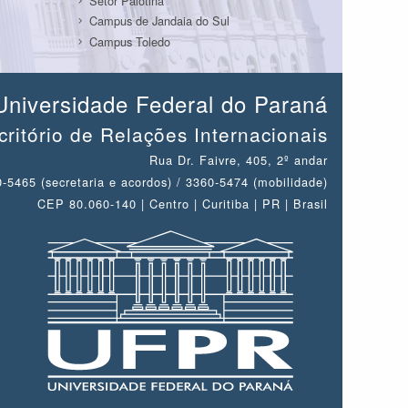
Setor Palotina
Campus de Jandaia do Sul
Campus Toledo
Universidade Federal do Paraná
critório de Relações Internacionais
Rua Dr. Faivre, 405, 2º andar
-5465 (secretaria e acordos) / 3360-5474 (mobilidade)
CEP 80.060-140 | Centro | Curitiba | PR | Brasil