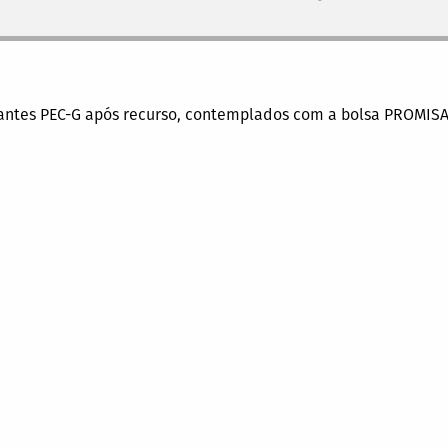
o
antes PEC-G após recurso, contemplados com a bolsa PROMISA