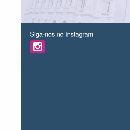
Siga-nos no Instagram