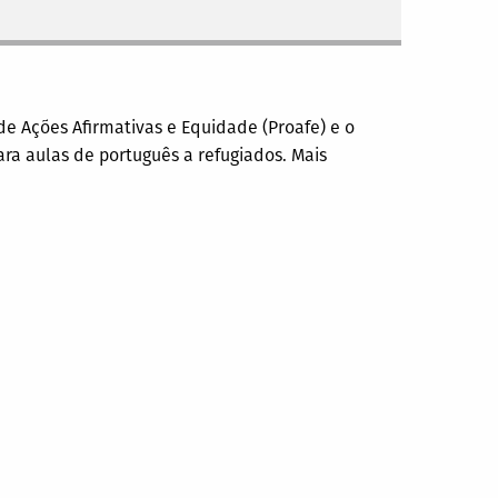
de Ações Afirmativas e Equidade (Proafe) e o
para aulas de português a refugiados. Mais