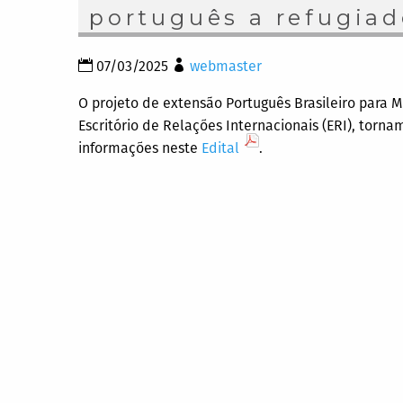
português a refugiad
07/03/2025
webmaster
O projeto de extensão Português Brasileiro para 
Escritório de Relações Internacionais (ERI), torna
informações neste
Edital
.