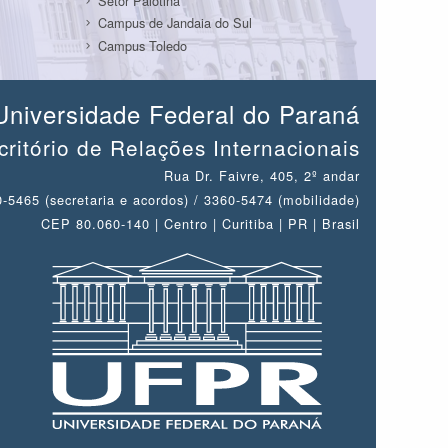
Setor Palotina
Campus de Jandaia do Sul
Campus Toledo
Universidade Federal do Paraná
critório de Relações Internacionais
Rua Dr. Faivre, 405, 2º andar
-5465 (secretaria e acordos) / 3360-5474 (mobilidade)
CEP 80.060-140 | Centro | Curitiba | PR | Brasil