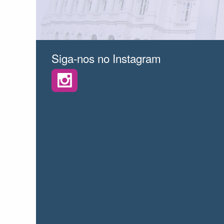
Siga-nos no Instagram