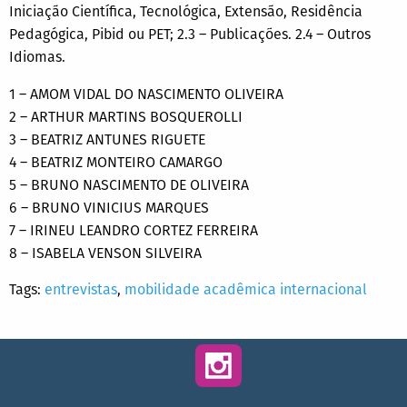
Iniciação Científica, Tecnológica, Extensão, Residência
Pedagógica, Pibid ou PET; 2.3 – Publicações. 2.4 – Outros
Idiomas.
1 – AMOM VIDAL DO NASCIMENTO OLIVEIRA
2 – ARTHUR MARTINS BOSQUEROLLI
3 – BEATRIZ ANTUNES RIGUETE
4 – BEATRIZ MONTEIRO CAMARGO
5 – BRUNO NASCIMENTO DE OLIVEIRA
6 – BRUNO VINICIUS MARQUES
7 – IRINEU LEANDRO CORTEZ FERREIRA
8 – ISABELA VENSON SILVEIRA
Tags:
entrevistas
,
mobilidade acadêmica internacional