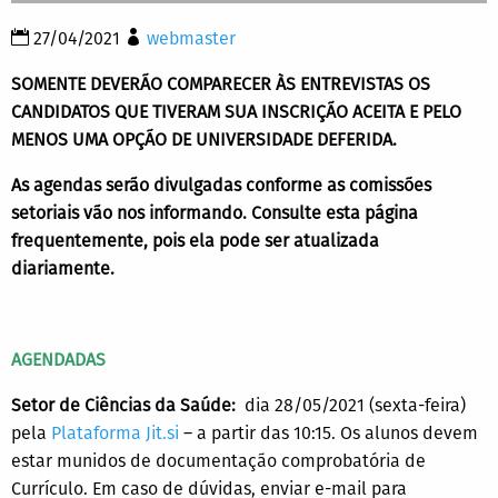
27/04/2021
webmaster
SOMENTE DEVERÃO COMPARECER ÀS ENTREVISTAS OS
CANDIDATOS QUE TIVERAM SUA INSCRIÇÃO ACEITA E PELO
MENOS UMA OPÇÃO DE UNIVERSIDADE DEFERIDA.
As agendas serão divulgadas conforme as comissões
setoriais vão nos informando. Consulte esta página
frequentemente, pois ela pode ser atualizada
diariamente.
AGENDADAS
Setor de Ciências da Saúde:
dia 28/05/2021 (sexta-feira)
pela
Plataforma Jit.si
– a partir das 10:15. Os alunos devem
estar munidos de documentação comprobatória de
Currículo. Em caso de dúvidas, enviar e-mail para