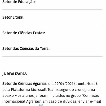
Setor de Educação:
Setor Litoral:
Setor de Ciências Exatas:
Setor das Ciências da Terra:
JÁ REALIZADAS
Setor de Ciências Agrárias:
dia 29/04/2021 (quinta-feira),
pela Plataforma Microsoft Teams segundo cronograma
abaixo – os alunos já foram incluídos no grupo “Comissão
Internacional Agrárias”. Em caso de dúvidas, enviar e-mail